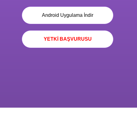
Android Uygulama İndir
YETKİ BAŞVURUSU