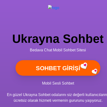
Ukrayna Sohbet
Bedava Chat Mobil Sohbet Sitesi
Mobil Sesli Sohbet
En güzel Ukrayna Sohbet odalarını siz değerli kullanıcıları
ücretsiz olarak hizmeti vermenin gururunu yaşıyoruz.