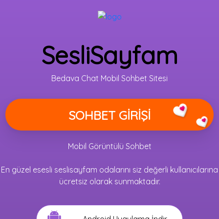
SesliSayfam
Bedava Chat Mobil Sohbet Sitesi
Mobil Görüntülü Sohbet
En güzel esesli seslisayfam odalarını siz değerli kullanıcılarına
ücretsiz olarak sunmaktadır.