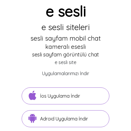
e sesli
e sesli siteleri
sesli sayfam mobil chat
kameralı esesli
sesli sayfam görüntülü chat
e sesli site
Uygulamalarımızı İndir
İos Uygulama İndir
Adroid Uygulama İndir